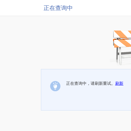
正在查询中
正在查询中，请刷新重试。
刷新